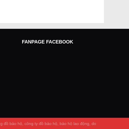
FANPAGE FACEBOOK
 đồ bảo hộ, công ty đồ bảo hộ, bảo hộ lao động, do