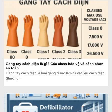
Găng tay cách điện là gì? Các class bảo vệ và cách chọn
an toàn
Găng tay cách điện là loại găng được làm từ vật liệu cách điện
(thường...