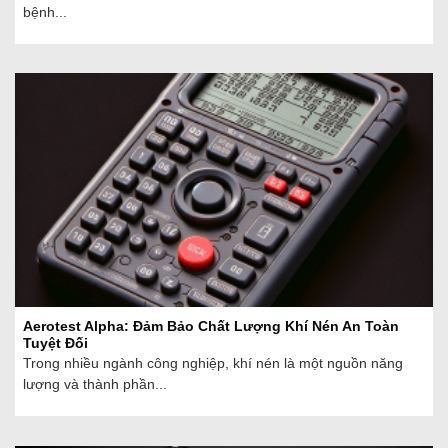
bệnh...
Aerotest Alpha: Đảm Bảo Chất Lượng Khí Nén An Toàn
Tuyệt Đối
Trong nhiều ngành công nghiệp, khí nén là một nguồn năng
lượng và thành phần...