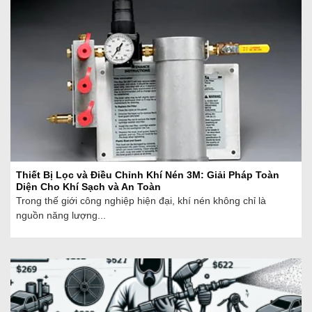
Thiết Bị Lọc và Điều Chỉnh Khí Nén 3M: Giải Pháp Toàn
Diện Cho Khí Sạch và An Toàn
Trong thế giới công nghiệp hiện đại, khí nén không chỉ là
nguồn năng lượng...