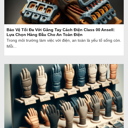
Bảo Vệ Tối Đa Với Găng Tay Cách Điện Class 00 Ansell:
Lựa Chọn Hàng Đầu Cho An Toàn Điện
Trong môi trường làm việc với điện, an toàn là yếu tố sống còn.
Mỗi...