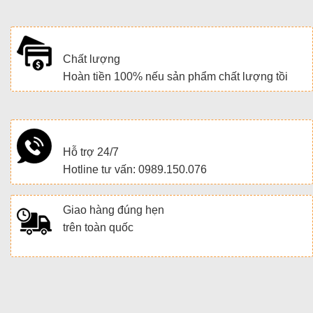
Chất lượng
Hoàn tiền 100% nếu sản phẩm chất lượng tồi
Hỗ trợ 24/7
Hotline tư vấn: 0989.150.076
Giao hàng đúng hẹn
trên toàn quốc