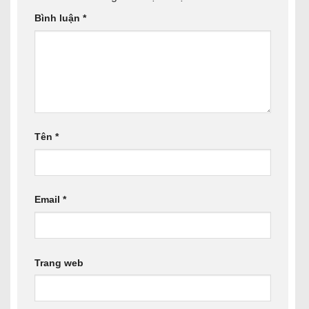
Bình luận
*
Tên
*
Email
*
Trang web