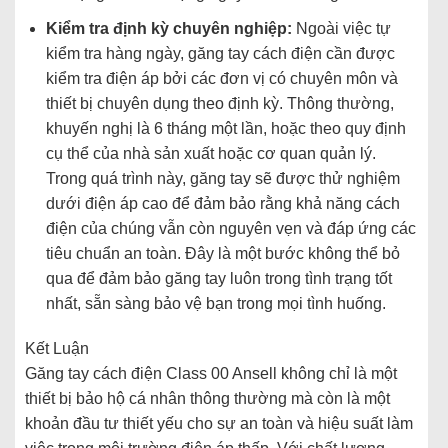
Kiểm tra định kỳ chuyên nghiệp:
Ngoài việc tự
kiểm tra hàng ngày, găng tay cách điện cần được
kiểm tra điện áp bởi các đơn vị có chuyên môn và
thiết bị chuyên dụng theo định kỳ. Thông thường,
khuyến nghị là 6 tháng một lần, hoặc theo quy định
cụ thể của nhà sản xuất hoặc cơ quan quản lý.
Trong quá trình này, găng tay sẽ được thử nghiệm
dưới điện áp cao để đảm bảo rằng khả năng cách
điện của chúng vẫn còn nguyên vẹn và đáp ứng các
tiêu chuẩn an toàn. Đây là một bước không thể bỏ
qua để đảm bảo găng tay luôn trong tình trạng tốt
nhất, sẵn sàng bảo vệ bạn trong mọi tình huống.
Kết Luận
Găng tay cách điện Class 00 Ansell không chỉ là một
thiết bị bảo hộ cá nhân thông thường mà còn là một
khoản đầu tư thiết yếu cho sự an toàn và hiệu suất làm