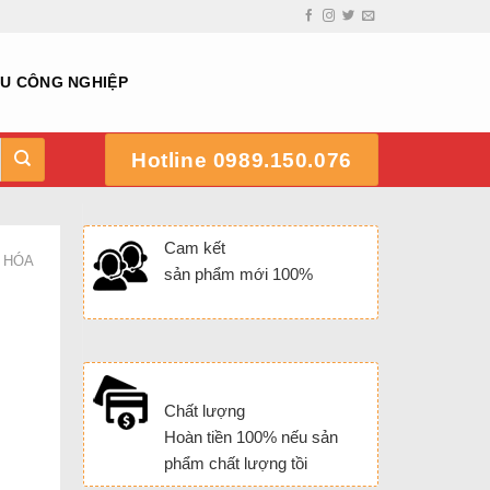
HU CÔNG NGHIỆP
Hotline 0989.150.076
Cam kết
 HÓA
sản phẩm mới 100%
Chất lượng
Hoàn tiền 100% nếu sản
phẩm chất lượng tồi