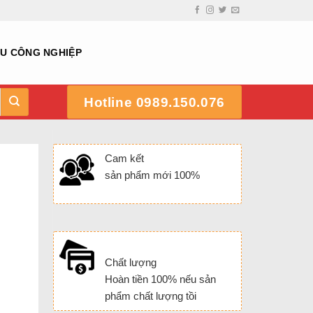
HU CÔNG NGHIỆP
Hotline 0989.150.076
Cam kết
sản phẩm mới 100%
l
Chất lượng
Hoàn tiền 100% nếu sản
phẩm chất lượng tồi