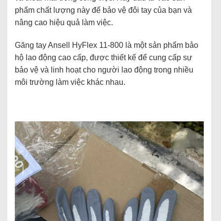
phẩm chất lượng này để bảo vệ đôi tay của bạn và
nâng cao hiệu quả làm việc.
Găng tay Ansell HyFlex 11-800 là một sản phẩm bảo
hộ lao động cao cấp, được thiết kế để cung cấp sự
bảo vệ và linh hoạt cho người lao động trong nhiều
môi trường làm việc khác nhau.